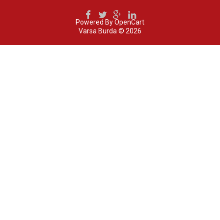
Powered By
OpenCart
Varsa Burda © 2026