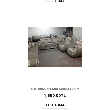
SEPETE EKLE
SHOWROOM LORD MAKSİ TAKIM
1,550.00TL
SEPETE EKLE