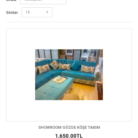
15
Göster:
SHOWROOM GÖZDE KÖŞE TAKIM
1,650.00TL