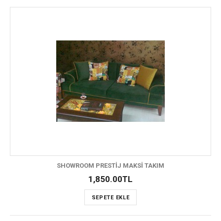
SHOWROOM PRESTİJ MAKSİ TAKIM
1,850.00TL
SEPETE EKLE