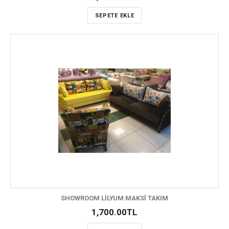
SEPETE EKLE
SHOWROOM LİLYUM MAKSİ TAKIM
1,700.00TL