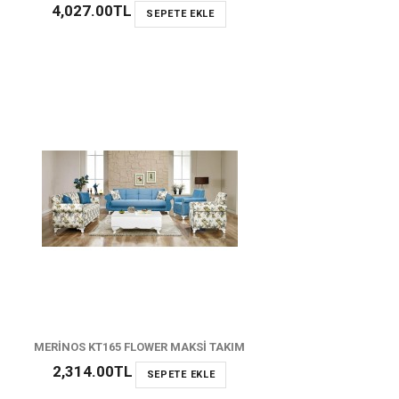
4,027.00TL
SEPETE EKLE
MERİNOS KT165 FLOWER MAKSİ TAKIM
2,314.00TL
SEPETE EKLE