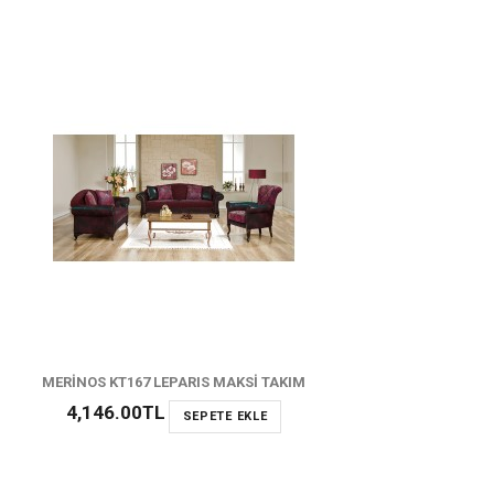
MERİNOS KT167 LEPARIS MAKSİ TAKIM
4,146.00TL
SEPETE EKLE