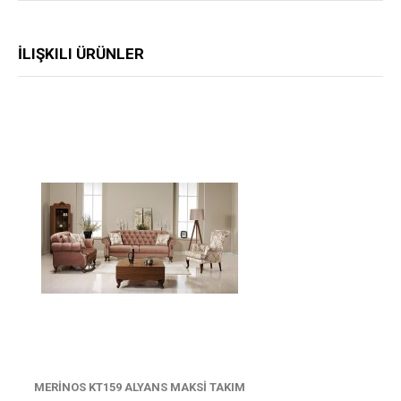
İLIŞKILI ÜRÜNLER
MERİNOS KT159 ALYANS MAKSİ TAKIM