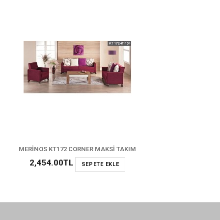
MERİNOS KT172 CORNER MAKSİ TAKIM
2,454.00TL
SEPETE EKLE