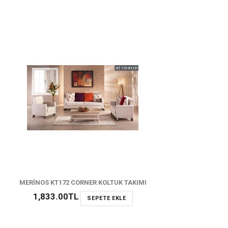
MERİNOS KT172 CORNER KOLTUK TAKIMI
1,833.00TL
SEPETE EKLE