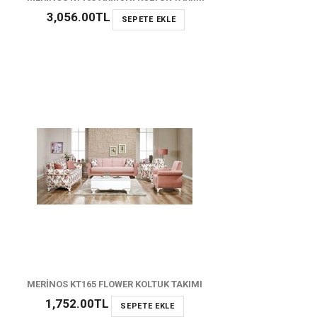
3,056.00TL
SEPETE EKLE
MERİNOS KT165 FLOWER KOLTUK TAKIMI
1,752.00TL
SEPETE EKLE