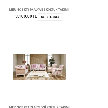
MERİNOS KT159 ALYANS KOLTUK TAKIMI
3,100.00TL
SEPETE EKLE
MERİNOS KT163 ARMONİ KOLTUK TAKIMI