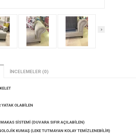
İNCELEMELER (0)
KELET
 YATAK OLABİLEN
 MAKAS SİSTEMİ (DUVARA SIFIR AÇILABİLEN)
OLOJİK KUMAŞ (LEKE TUTMAYAN KOLAY TEMİZLENEBİLİR)